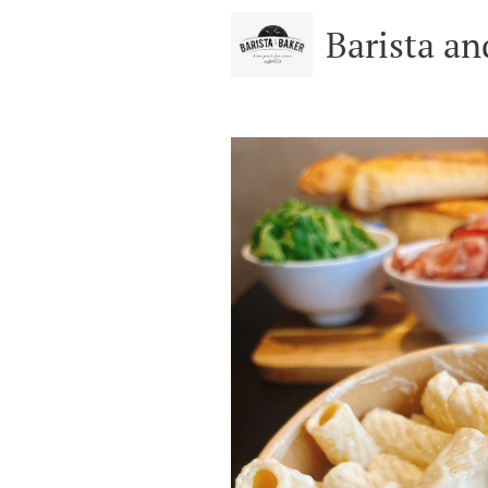
Barista an