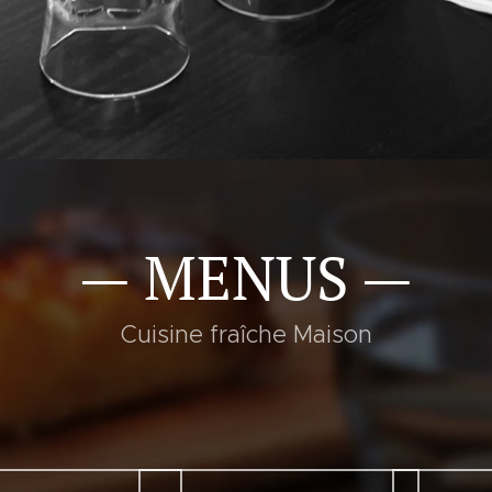
— MENUS —
Cuisine fraîche Maison