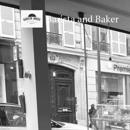
Barista and Baker