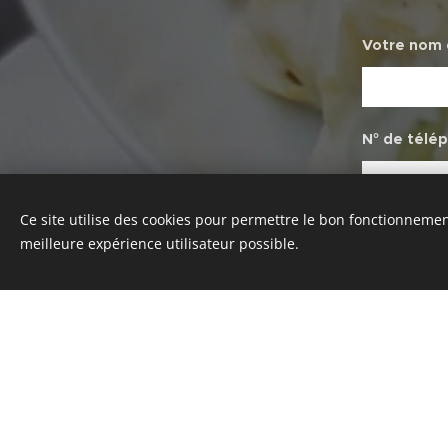
Votre nom
N° de télé
Ce site utilise des cookies pour permettre le bon fonctionnement,
Nombre de 
meilleure expérience utilisateur possible.
Date et He