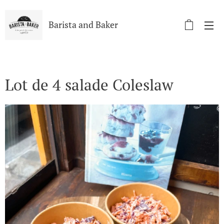
Barista and Baker
Lot de 4 salade Coleslaw