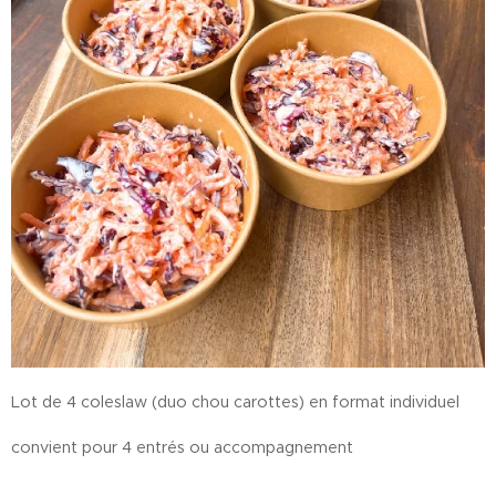
Lot de 4 coleslaw (duo chou carottes) en format individuel
convient pour 4 entrés ou accompagnement