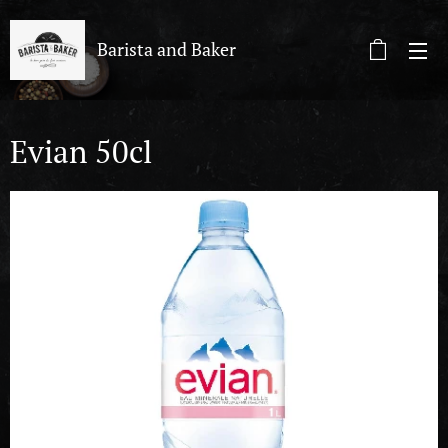
Barista and Baker
Evian 50cl