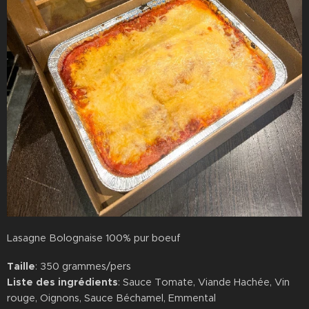
Lasagne Bolognaise 100% pur boeuf
Taille
: 350 grammes/pers
Liste des ingrédients
: Sauce Tomate, Viande Hachée, Vin
rouge, Oignons, Sauce Béchamel, Emmental