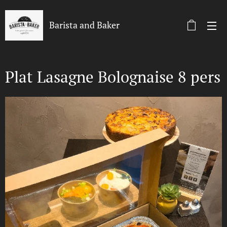
Barista and Baker
Plat Lasagne Bolognaise 8 pers